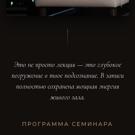
Это не просто лекция — это глубокое
погружение в твое подсознание. В записи
полностью сохранена мощная энергия
живого зала.
ПРОГРАММА СЕМИНАРА