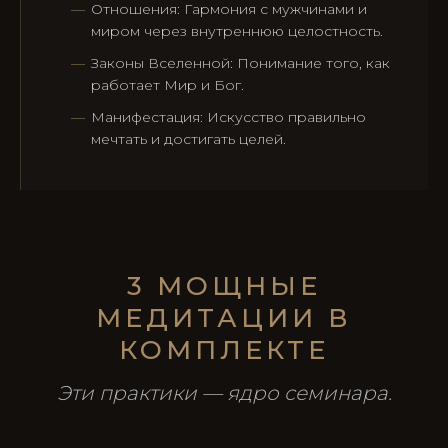
Отношения: Гармония с мужчинами и
миром через внутреннюю целостность.
Законы Вселенной: Понимание того, как
работает Мир и Бог.
Манифестация: Искусство правильно
мечтать и достигать целей.
3 МОЩНЫЕ
МЕДИТАЦИИ В
КОМПЛЕКТЕ
Эти практики — ядро семинара.