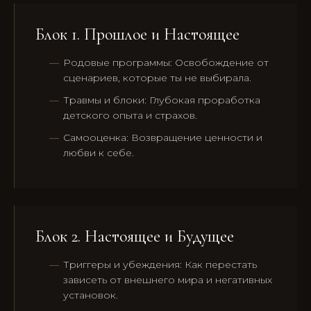
Блок 1. Прошлое и Настоящее
Родовые программы: Освобождение от
сценариев, которые ты не выбирала.
Травмы и блоки: Глубокая проработка
детского опыта и страхов.
Самооценка: Возвращение ценности и
любви к себе.
Блок 2. Настоящее и Будущее
Триггеры и убеждения: Как перестать
зависеть от внешнего мира и негативных
установок.