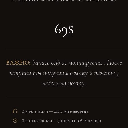
69$
Запись сейчас монтируется. После
ВАЖНО:
покупки ты получишь ссылку в течение 3
недель на почту.
3 медитации — доступ навсегда
Запись лекции — доступ на 6 месяцев