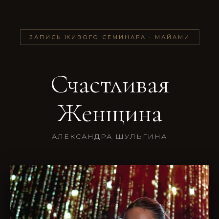
ЗАПИСЬ ЖИВОГО СЕМИНАРА · МАЙАМИ
Счастливая
Женщина
АЛЕКСАНДРА ШУЛЬГИНА